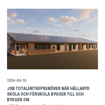
2024-04-10
JSB TOTALENTREPRENÖRER NÄR HÄLLARYD
SKOLA OCH FÖRSKOLA BYGGER TILL OCH
BYGGER OM