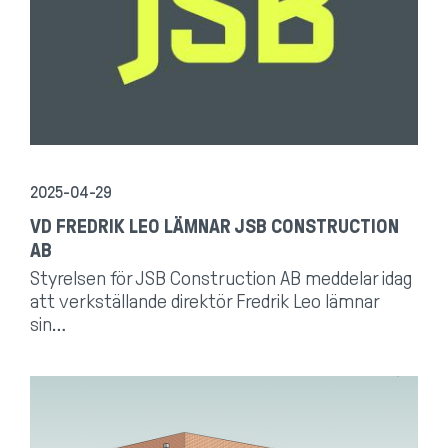
2025-04-29
VD FREDRIK LEO LÄMNAR JSB CONSTRUCTION
AB
Styrelsen för JSB Construction AB meddelar idag
att verkställande direktör Fredrik Leo lämnar
sin…