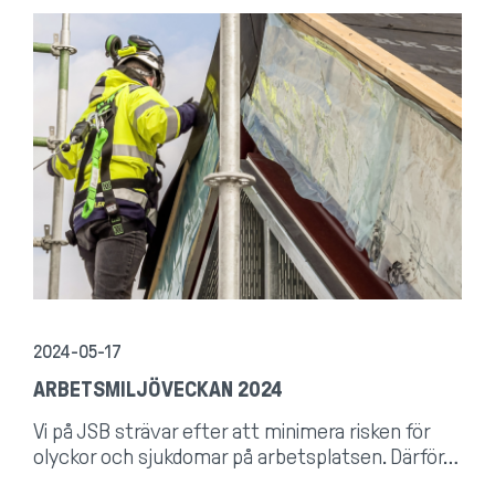
2024-05-17
ARBETSMILJÖVECKAN 2024
Vi på JSB strävar efter att minimera risken för
olyckor och sjukdomar på arbetsplatsen. Därför…