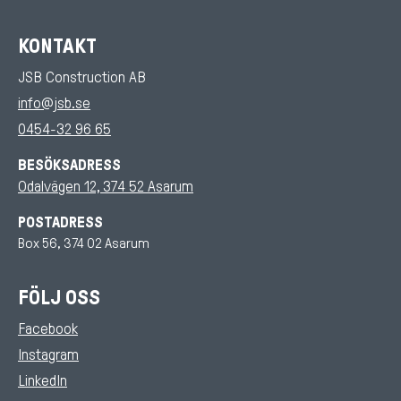
KONTAKT
JSB Construction AB
info@jsb.se
0454-32 96 65
BESÖKSADRESS
Odalvägen 12, 374 52 Asarum
POSTADRESS
Box 56, 374 02 Asarum
FÖLJ OSS
Facebook
Instagram
LinkedIn